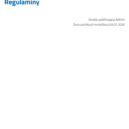
Regulaminy
Osoba publikująca:Admin
Data publikacji/modyfikacji:26.01.2026