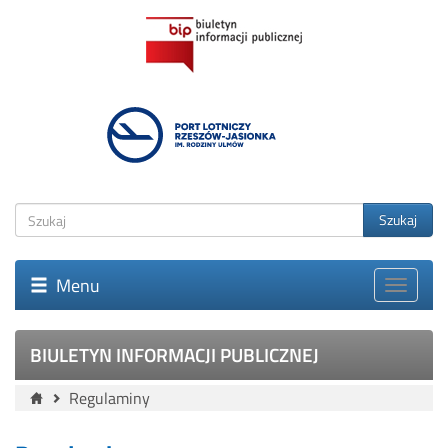
Szukaj
Menu
BIULETYN INFORMACJI PUBLICZNEJ
Regulaminy