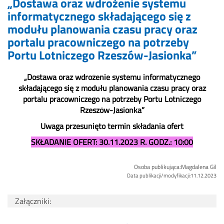
„Dostawa oraz wdrożenie systemu
informatycznego składającego się z
modułu planowania czasu pracy oraz
portalu pracowniczego na potrzeby
Portu Lotniczego Rzeszów-Jasionka”
„Dostawa oraz wdrożenie systemu informatycznego
składającego się z modułu planowania czasu pracy oraz
portalu pracowniczego na potrzeby Portu Lotniczego
Rzeszów-Jasionka”
Uwaga przesunięto termin składania ofert
SKŁADANIE OFERT: 30.11.2023 R. GODZ.: 10:00
Osoba publikująca:Magdalena Gil
Data publikacji/modyfikacji:11.12.2023
Załączniki: